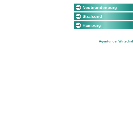
Neubrandenburg
Stralsund
Hamburg
Agentur der Wirtschaf